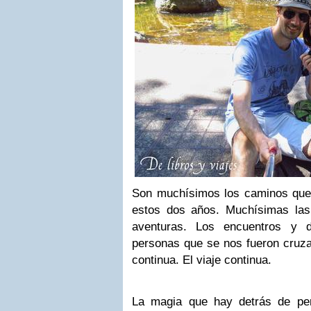
Son muchísimos los caminos que
estos dos años. Muchísimas las
aventuras. Los encuentros y d
personas que se nos fueron cruzan
continua. El viaje continua.
La magia que hay detrás de per