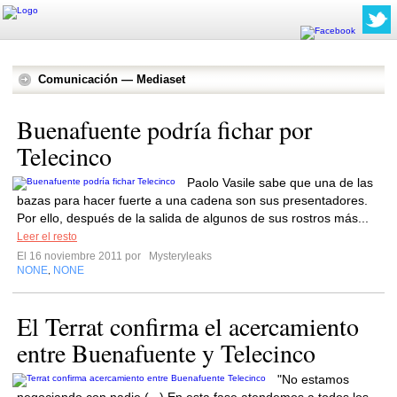
Comunicación — Mediaset
Buenafuente podría fichar por
Telecinco
Paolo Vasile sabe que una de las
bazas para hacer fuerte a una cadena son sus presentadores.
Por ello, después de la salida de algunos de sus rostros más...
Leer el resto
El 16 noviembre 2011 por
Mysteryleaks
NONE
NONE
,
El Terrat confirma el acercamiento
entre Buenafuente y Telecinco
"No estamos