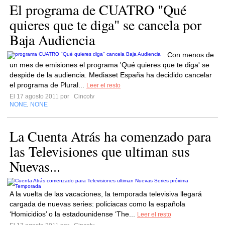
El programa de CUATRO "Qué
quieres que te diga" se cancela por
Baja Audiencia
Con menos de
un mes de emisiones el programa 'Qué quieres que te diga' se
despide de la audiencia. Mediaset España ha decidido cancelar
el programa de Plural...
Leer el resto
El 17 agosto 2011 por
Cincotv
NONE
NONE
,
La Cuenta Atrás ha comenzado para
las Televisiones que ultiman sus
Nuevas...
A la vuelta de las vacaciones, la temporada televisiva llegará
cargada de nuevas series: policiacas como la española
‘Homicidios’ o la estadounidense ‘The...
Leer el resto