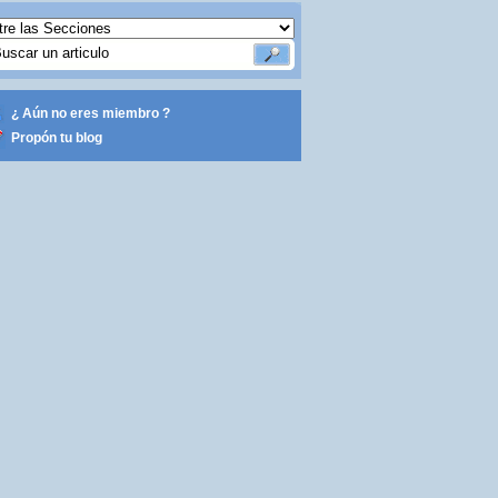
¿ Aún no eres miembro ?
Propón tu blog