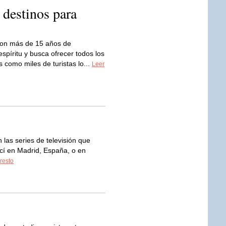
destinos para
on más de 15 años de
píritu y busca ofrecer todos los
 como miles de turistas lo...
Leer
las series de televisión que
cí en Madrid, España, o en
 resto