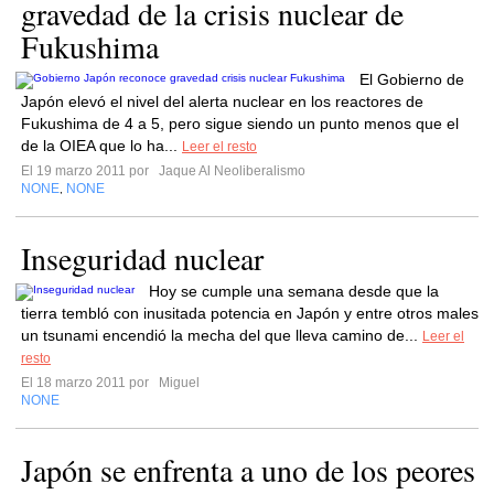
gravedad de la crisis nuclear de
Fukushima
El Gobierno de
Japón elevó el nivel del alerta nuclear en los reactores de
Fukushima de 4 a 5, pero sigue siendo un punto menos que el
de la OIEA que lo ha...
Leer el resto
El 19 marzo 2011 por
Jaque Al Neoliberalismo
NONE
NONE
,
Inseguridad nuclear
Hoy se cumple una semana desde que la
tierra tembló con inusitada potencia en Japón y entre otros males
un tsunami encendió la mecha del que lleva camino de...
Leer el
resto
El 18 marzo 2011 por
Miguel
NONE
Japón se enfrenta a uno de los peores