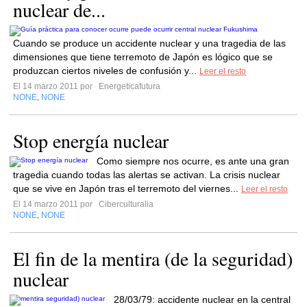
nuclear de...
Cuando se produce un accidente nuclear y una tragedia de las
dimensiones que tiene terremoto de Japón es lógico que se
produzcan ciertos niveles de confusión y...
Leer el resto
El 14 marzo 2011 por
Energeticafutura
NONE
NONE
,
Stop energía nuclear
Como siempre nos ocurre, es ante una gran
tragedia cuando todas las alertas se activan. La crisis nuclear
que se vive en Japón tras el terremoto del viernes...
Leer el resto
El 14 marzo 2011 por
Ciberculturalia
NONE
NONE
,
El fin de la mentira (de la seguridad)
nuclear
28/03/79: accidente nuclear en la central