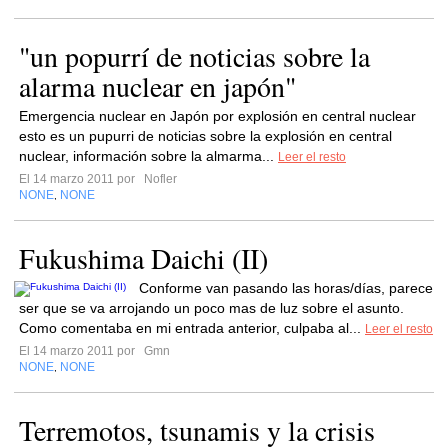
"un popurrí de noticias sobre la
alarma nuclear en japón"
Emergencia nuclear en Japón por explosión en central nuclear
esto es un pupurri de noticias sobre la explosión en central
nuclear, información sobre la almarma...
Leer el resto
El 14 marzo 2011 por
Nofler
NONE
NONE
,
Fukushima Daichi (II)
Conforme van pasando las horas/días, parece
ser que se va arrojando un poco mas de luz sobre el asunto.
Como comentaba en mi entrada anterior, culpaba al...
Leer el resto
El 14 marzo 2011 por
Gmn
NONE
NONE
,
Terremotos, tsunamis y la crisis