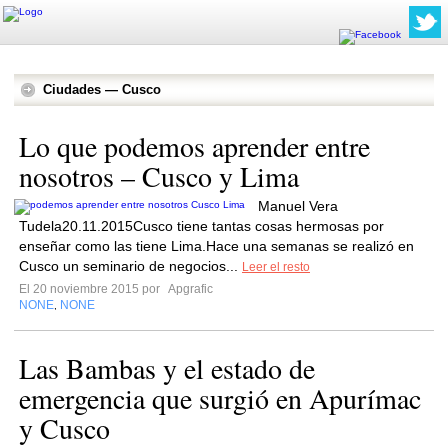
Ciudades — Cusco
Lo que podemos aprender entre
nosotros – Cusco y Lima
Manuel Vera
Tudela20.11.2015Cusco tiene tantas cosas hermosas por
enseñar como las tiene Lima.Hace una semanas se realizó en
Cusco un seminario de negocios...
Leer el resto
El 20 noviembre 2015 por
Apgrafic
NONE
NONE
,
Las Bambas y el estado de
emergencia que surgió en Apurímac
y Cusco