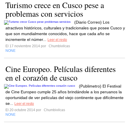
Turismo crece en Cusco pese a
problemas con servicios
(Diario Correo) Los
atractivos históricos, culturales y tradicionales que posee Cusco y
que son mundialmente conocidos, hace que cada año se
incremente el númer...
Leer el resto
El 17 noviembre 2014 por
Chumbivilcas
NONE
Cine Europeo. Películas diferentes
en el corazón de cusco
(Publimetro) El Festival
de Cine Europeo cumple 25 años brindándole a los peruanos la
oportunidad de ver películas del viejo continente que difícilmente
se...
Leer el resto
El 20 octubre 2014 por
Chumbivilcas
NONE