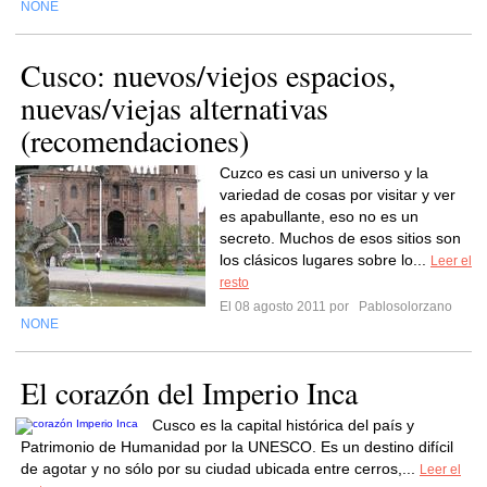
NONE
Cusco: nuevos/viejos espacios,
nuevas/viejas alternativas
(recomendaciones)
Cuzco es casi un universo y la
variedad de cosas por visitar y ver
es apabullante, eso no es un
secreto. Muchos de esos sitios son
los clásicos lugares sobre lo...
Leer el
resto
El 08 agosto 2011 por
Pablosolorzano
NONE
El corazón del Imperio Inca
Cusco es la capital histórica del país y
Patrimonio de Humanidad por la UNESCO. Es un destino difícil
de agotar y no sólo por su ciudad ubicada entre cerros,...
Leer el