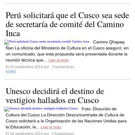
Perú solicitará que el Cusco sea sede
de secretaría de comité del Camino
Inca
Camino Qhapaq
Ñan La oficina del Ministerio de Cultura en el Cusco aseguró, en
un comunicado, que esta propuesta será presentada durante la
reunión técnica que...
Leer el resto
El 23 septiembre 2014 por
Chumbivilcas
NONE
Unesco decidirá el destino de
vestigios hallados en Cusco
Foto: Dirección de
Cultura del Cusco La Dirección Desconcentrada de Cultura de
Cusco solicitará a la Organización de las Naciones Unidas para
la Educación, la...
Leer el resto
El 16 septiembre 2014 por
Chumbivilcas