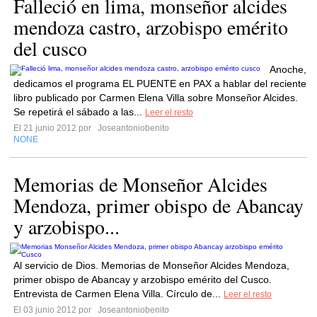
Falleció en lima, monseñor alcides
mendoza castro, arzobispo emérito
del cusco
Anoche,
dedicamos el programa EL PUENTE en PAX a hablar del reciente
libro publicado por Carmen Elena Villa sobre Monseñor Alcides.
Se repetirá el sábado a las...
Leer el resto
El 21 junio 2012 por
Joseantoniobenito
NONE
Memorias de Monseñor Alcides
Mendoza, primer obispo de Abancay
y arzobispo...
Al servicio de Dios. Memorias de Monseñor Alcides Mendoza,
primer obispo de Abancay y arzobispo emérito del Cusco.
Entrevista de Carmen Elena Villa. Círculo de...
Leer el resto
El 03 junio 2012 por
Joseantoniobenito