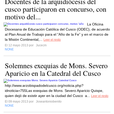
Docentes de la arquidiócesis del
cusco participaron en concurso, con
motivo del...
La Oficina
Diocesana de Educación Católica del Cusco (ODEC), de acuerdo
al Plan Anual de Trabajo para el “Año de la Fe” y en el marco de
la Misión Continental,...
Leer el resto
El 12 mayo 2013 por
Jucecm
NONE
Solemnes exequias de Mons. Severo
Aparicio en la Catedral del Cusco
http://www.arzobispadodelcusco.org/noticia.php?
idnoticia=755Las exequias de Mons. Severo Aparicio Quispe,
quien dejó de existir ayer en la ciudad del Cusco a...
Leer el resto
El 09 mayo 2013 por
Joseantoniobenito
NONE