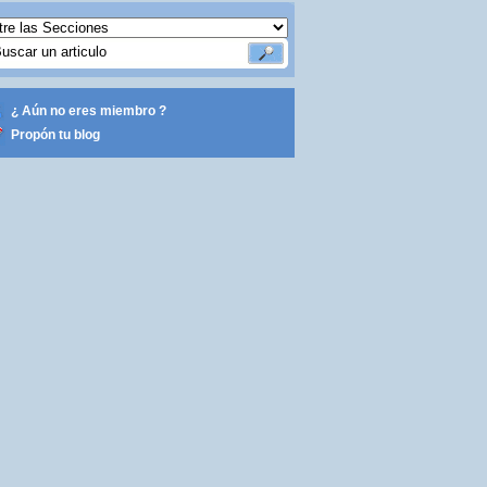
¿ Aún no eres miembro ?
Propón tu blog