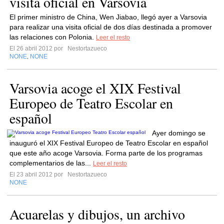
visita oficial en Varsovia
El primer ministro de China, Wen Jiabao, llegó ayer a Varsovia
para realizar una visita oficial de dos días destinada a promover
las relaciones con Polonia.
Leer el resto
El 26 abril 2012 por
Nestortazueco
NONE
NONE
,
Varsovia acoge el XIX Festival
Europeo de Teatro Escolar en
español
Ayer domingo se
inauguró el XIX Festival Europeo de Teatro Escolar en español
que este año acoge Varsovia. Forma parte de los programas
complementarios de las...
Leer el resto
El 23 abril 2012 por
Nestortazueco
NONE
Acuarelas y dibujos, un archivo