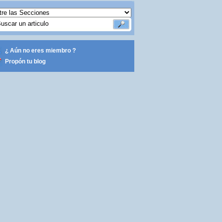
¿ Aún no eres miembro ?
Propón tu blog