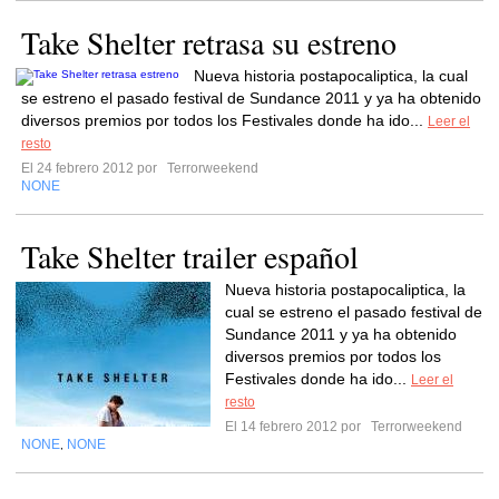
Take Shelter retrasa su estreno
Nueva historia postapocaliptica, la cual
se estreno el pasado festival de Sundance 2011 y ya ha obtenido
diversos premios por todos los Festivales donde ha ido...
Leer el
resto
El 24 febrero 2012 por
Terrorweekend
NONE
Take Shelter trailer español
Nueva historia postapocaliptica, la
cual se estreno el pasado festival de
Sundance 2011 y ya ha obtenido
diversos premios por todos los
Festivales donde ha ido...
Leer el
resto
El 14 febrero 2012 por
Terrorweekend
NONE
NONE
,