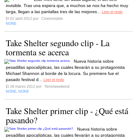
invisible. Tras una espera que, a muchos se nos ha hecho muy
larga, llegan a las pantallas tres de las mejores...
Leer el resto
El 02 abril 2012 por
Cineinvisible
NONE
Take Shelter segundo clip - La
tormenta se acerca
Nueva historia sobre
pesadillas apocalípticas, las cuales llevarán a su protagonista
Michael Shannon al borde de la locura. Su premiere fue el
pasado festival d...
Leer el resto
El 28 marzo 2012 por
Terrorweekend
NONE
NONE
,
Take Shelter primer clip - ¿Qué está
pasando?
Nueva historia sobre
pesadillas apocalípticas, las cuales llevarán a su protagonista