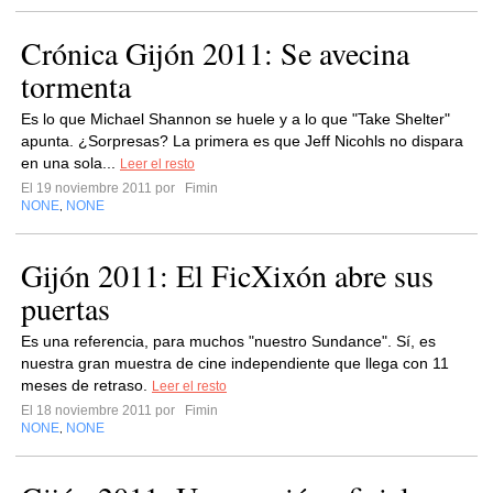
Crónica Gijón 2011: Se avecina
tormenta
Es lo que Michael Shannon se huele y a lo que "Take Shelter"
apunta. ¿Sorpresas? La primera es que Jeff Nicohls no dispara
en una sola...
Leer el resto
El 19 noviembre 2011 por
Fimin
NONE
NONE
,
Gijón 2011: El FicXixón abre sus
puertas
Es una referencia, para muchos "nuestro Sundance". Sí, es
nuestra gran muestra de cine independiente que llega con 11
meses de retraso.
Leer el resto
El 18 noviembre 2011 por
Fimin
NONE
NONE
,