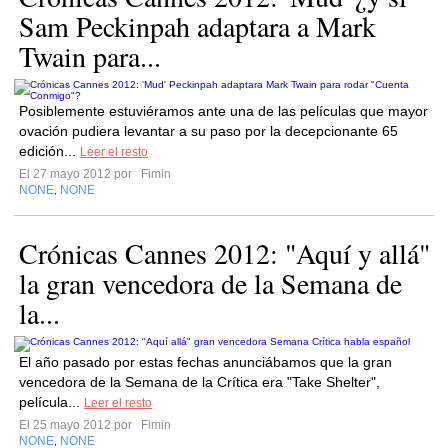
Sam Peckinpah adaptara a Mark
Twain para...
Posiblemente estuviéramos ante una de las películas que mayor
ovación pudiera levantar a su paso por la decepcionante 65
edición...
Leer el resto
El 27 mayo 2012 por
Fimin
NONE
NONE
,
Crónicas Cannes 2012: "Aquí y allá"
la gran vencedora de la Semana de
la...
El año pasado por estas fechas anunciábamos que la gran
vencedora de la Semana de la Crítica era "Take Shelter",
película...
Leer el resto
El 25 mayo 2012 por
Fimin
NONE
NONE
,