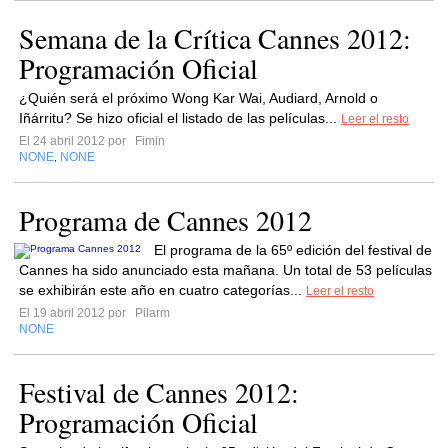
Semana de la Crítica Cannes 2012:
Programación Oficial
¿Quién será el próximo Wong Kar Wai, Audiard, Arnold o
Iñárritu? Se hizo oficial el listado de las películas...
Leer el resto
El 24 abril 2012 por
Fimin
NONE
NONE
,
Programa de Cannes 2012
El programa de la 65º edición del festival de
Cannes ha sido anunciado esta mañana. Un total de 53 películas
se exhibirán este año en cuatro categorías...
Leer el resto
El 19 abril 2012 por
Pilarm
NONE
Festival de Cannes 2012:
Programación Oficial