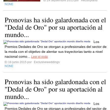
El 24 septiembre 2015 por
Hectorplanb
NONE
Pronovias ha sido galardonada con el
"Dedal de Oro" por su aportación al
mundo...
Los
Premios Dedales de Oro se otorgan a profesionales del sector de
la moda con el objetivo de alentar sus trayectorias tanto a nivel
nacional como...
Leer el resto
El 16 junio 2015 por
Exclusiveweddings
NONE
Pronovias ha sido galardonada con el
"Dedal de Oro" por su aportación al
mundo...
Los
Premios Dedales de Oro se otorgan a profesionales del sector de