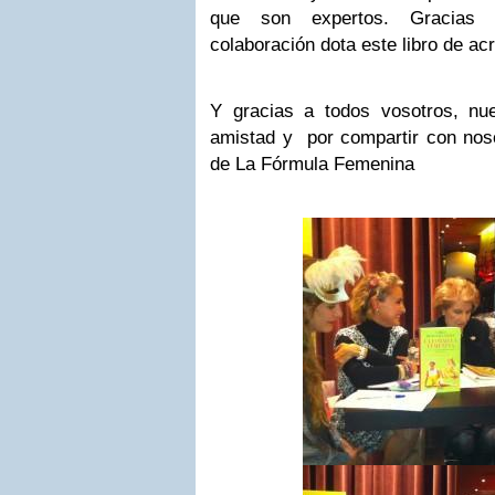
que son expertos. Gracias
colaboración dota este libro de ac
Y gracias a todos vosotros, nu
amistad y por compartir con nosot
de La Fórmula Femenina