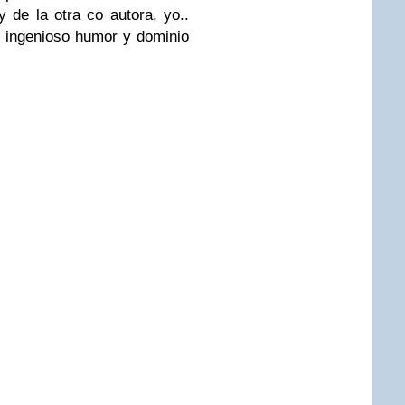
y de la otra co autora, yo..
 ingenioso humor y dominio