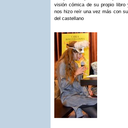
visión cómica de su propio libro 
nos hizo reír una vez más con su
del castellano