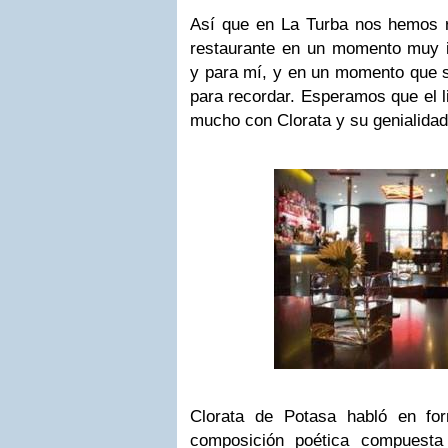
Así que en La Turba nos hemos r
restaurante en un momento muy i
y para mí, y en un momento que
para recordar. Esperamos que el li
mucho con Clorata y su genialidad 
Clorata de Potasa habló en for
composición poética compuesta