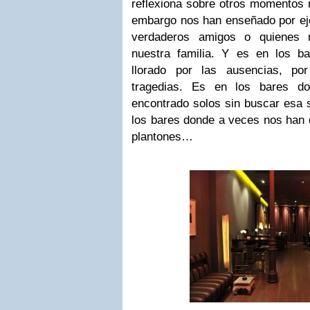
reflexiona sobre otros momentos n
embargo nos han enseñado por ej
verdaderos amigos o quienes 
nuestra familia. Y es en los 
llorado por las ausencias, po
tragedias. Es en los bares 
encontrado solos sin buscar esa 
los bares donde a veces nos han 
plantones…