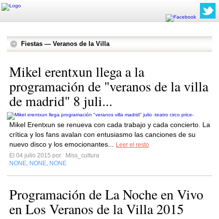
Fiestas — Veranos de la Villa
Mikel erentxun llega a la
programación de "veranos de la villa
de madrid" 8 juli...
Mikel Erentxun se renueva con cada trabajo y cada concierto. La
crítica y los fans avalan con entusiasmo las canciones de su
nuevo disco y los emocionantes...
Leer el resto
El 04 julio 2015 por
Miss_cultura
NONE
NONE
NONE
,
,
Programación de La Noche en Vivo
en Los Veranos de la Villa 2015