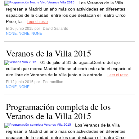
Los Veranos de la Villa
regresan a Madrid un año más con actividades en diferentes
espacios de la ciudad, entre los que destacan el Teatro Circo
Price, la...
Leer el resto
El 26 junio 2015 por
David Gallardo
NONE
NONE
NONE
,
,
Veranos de la Villa 2015
01 de julio al 31 de agostoDentro del eje
cultural que marca Madrid Río se ubicará este año el espacio al
aire libre de Veranos de la Villa junto a la entrada...
Leer el resto
El 12 junio 2015 por
Pedromillan
NONE
NONE
,
Programación completa de los
Veranos de la Villa 2015
Los Veranos de la Villa
regresan a Madrid un año más con actividades en diferentes
espacios de la ciudad, entre los que destacan el Teatro Circo