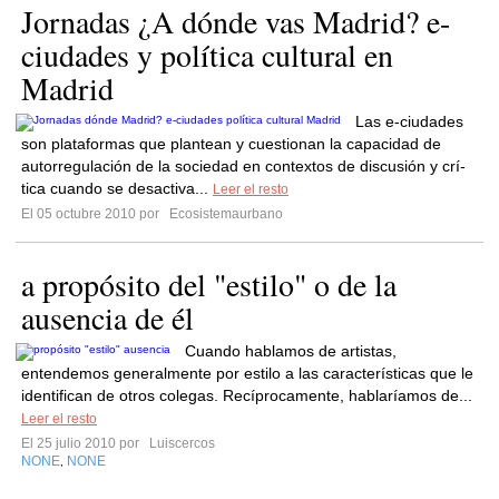
Jornadas ¿A dónde vas Madrid? e-
ciudades y política cultural en
Madrid
Las e-ciudades
son plataformas que plantean y cuestionan la capacidad de
autorregulación de la sociedad en contextos de discusión y crí­
tica cuando se desactiva...
Leer el resto
El 05 octubre 2010 por
Ecosistemaurbano
a propósito del "estilo" o de la
ausencia de él
Cuando hablamos de artistas,
entendemos generalmente por estilo a las características que le
identifican de otros colegas. Recíprocamente, hablaríamos de...
Leer el resto
El 25 julio 2010 por
Luiscercos
NONE
NONE
,