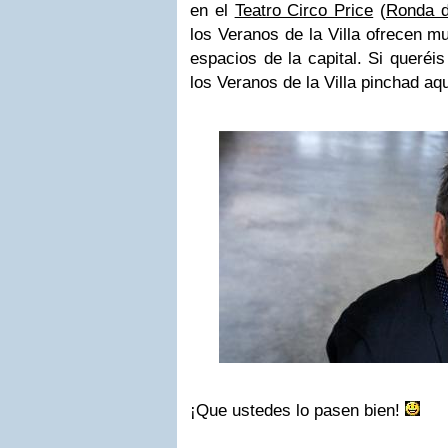
en el
Teatro Circo Price
(
Ronda d
los Veranos de la Villa ofrecen
espacios de la capital. Si queréi
los Veranos de la Villa pinchad aqu
¡Que ustedes lo pasen bien!