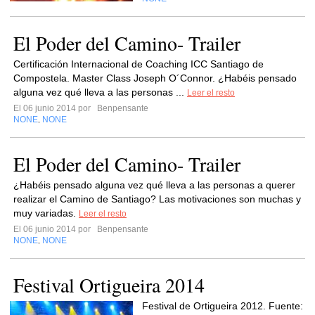
El Poder del Camino- Trailer
Certificación Internacional de Coaching ICC Santiago de
Compostela. Master Class Joseph O´Connor. ¿Habéis pensado
alguna vez qué lleva a las personas ...
Leer el resto
El 06 junio 2014 por
Benpensante
NONE
NONE
,
El Poder del Camino- Trailer
¿Habéis pensado alguna vez qué lleva a las personas a querer
realizar el Camino de Santiago? Las motivaciones son muchas y
muy variadas.
Leer el resto
El 06 junio 2014 por
Benpensante
NONE
NONE
,
Festival Ortigueira 2014
Festival de Ortigueira 2012. Fuente: