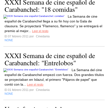
XXXI Semana de cine español de
Carabanchel: "18 comidas"
La Semana de cine
español de Carabanchel llega a su fin hoy con la Gala de
clausura. Se proyectará "Flamenco, flamenco" y se entregará el
premio al mejor...
Leer el resto
El 07 febrero 2011 por
Cinedania
NONE
XXXI Semana de cine español de
Carabanchel: "Entrelobos"
La Semana del cine
español de Carabanchel empezó con fuerza. Dos grandes títulos
se proyectaban en Islazul, el primero "Pájaros de papel" que
contó con la...
Leer el resto
El 01 febrero 2011 por
Cinedania
NONE