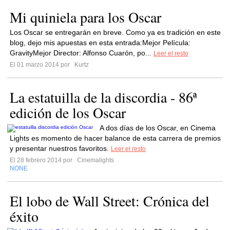
Mi quiniela para los Oscar
Los Oscar se entregarán en breve. Como ya es tradición en este
blog, dejo mis apuestas en esta entrada:Mejor Película:
GravityMejor Director: Alfonso Cuarón, po...
Leer el resto
El 01 marzo 2014 por
Kurtz
La estatuilla de la discordia - 86ª
edición de los Oscar
A dos días de los Oscar, en Cinema
Lights es momento de hacer balance de esta carrera de premios
y presentar nuestros favoritos.
Leer el resto
El 28 febrero 2014 por
Cinemalights
NONE
El lobo de Wall Street: Crónica del
éxito