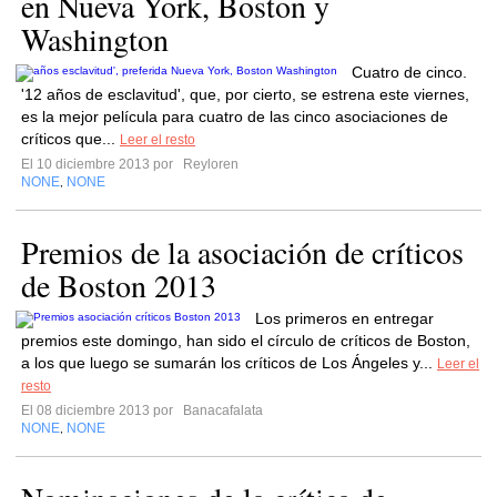
en Nueva York, Boston y
Washington
Cuatro de cinco.
'12 años de esclavitud', que, por cierto, se estrena este viernes,
es la mejor película para cuatro de las cinco asociaciones de
críticos que...
Leer el resto
El 10 diciembre 2013 por
Reyloren
NONE
NONE
,
Premios de la asociación de críticos
de Boston 2013
Los primeros en entregar
premios este domingo, han sido el círculo de críticos de Boston,
a los que luego se sumarán los críticos de Los Ángeles y...
Leer el
resto
El 08 diciembre 2013 por
Banacafalata
NONE
NONE
,