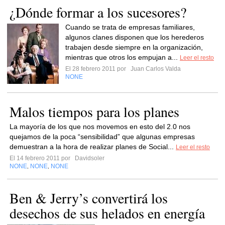
¿Dónde formar a los sucesores?
Cuando se trata de empresas familiares,
algunos clanes disponen que los herederos
trabajen desde siempre en la organización,
mientras que otros los empujan a...
Leer el resto
El 28 febrero 2011 por
Juan Carlos Valda
NONE
Malos tiempos para los planes
La mayoría de los que nos movemos en esto del 2.0 nos
quejamos de la poca “sensibilidad” que algunas empresas
demuestran a la hora de realizar planes de Social...
Leer el resto
El 14 febrero 2011 por
Davidsoler
NONE
NONE
NONE
,
,
Ben & Jerry’s convertirá los
desechos de sus helados en energía