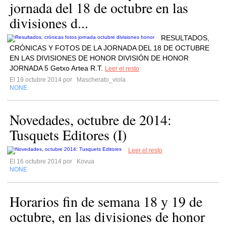
jornada del 18 de octubre en las
divisiones d...
RESULTADOS,
CRÓNICAS Y FOTOS DE LA JORNADA DEL 18 DE OCTUBRE
EN LAS DIVISIONES DE HONOR DIVISIÓN DE HONOR
JORNADA 5 Getxo Artea R.T.
Leer el resto
El 19 octubre 2014 por
Mascherato_viola
NONE
Novedades, octubre de 2014:
Tusquets Editores (I)
Leer el resto
El 16 octubre 2014 por
Kovua
NONE
Horarios fin de semana 18 y 19 de
octubre, en las divisiones de honor