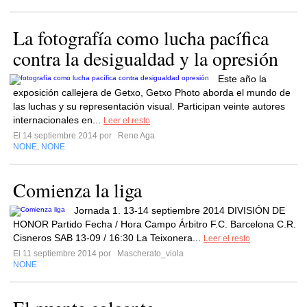
La fotografía como lucha pacífica
contra la desigualdad y la opresión
Este año la
exposición callejera de Getxo, Getxo Photo aborda el mundo de
las luchas y su representación visual. Participan veinte autores
internacionales en...
Leer el resto
El 14 septiembre 2014 por
Rene Aga
NONE
NONE
,
Comienza la liga
Jornada 1. 13-14 septiembre 2014 DIVISIÓN DE
HONOR Partido Fecha / Hora Campo Árbitro F.C. Barcelona C.R.
Cisneros SAB 13-09 / 16:30 La Teixonera...
Leer el resto
El 11 septiembre 2014 por
Mascherato_viola
NONE