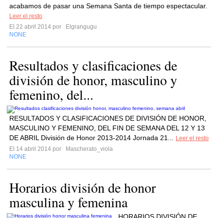
acabamos de pasar una Semana Santa de tiempo espectacular.
Leer el resto
El 22 abril 2014 por
Elgrangugu
NONE
Resultados y clasificaciones de
división de honor, masculino y
femenino, del...
RESULTADOS Y CLASIFICACIONES DE DIVISIÓN DE HONOR,
MASCULINO Y FEMENINO, DEL FIN DE SEMANA DEL 12 Y 13
DE ABRIL División de Honor 2013-2014 Jornada 21...
Leer el resto
El 14 abril 2014 por
Mascherato_viola
NONE
Horarios división de honor
masculina y femenina
HORARIOS DIVISIÓN DE