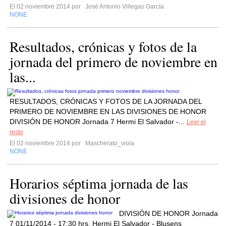
El 02 noviembre 2014 por
José Antonio Villegas García
NONE
Resultados, crónicas y fotos de la
jornada del primero de noviembre en
las...
RESULTADOS, CRÓNICAS Y FOTOS DE LA JORNADA DEL
PRIMERO DE NOVIEMBRE EN LAS DIVISIONES DE HONOR
DIVISIÓN DE HONOR Jornada 7 Hermi El Salvador -...
Leer el
resto
El 02 noviembre 2014 por
Mascherato_viola
NONE
Horarios séptima jornada de las
divisiones de honor
DIVISIÓN DE HONOR Jornada
7 01/11/2014 - 17:30 hrs. Hermi El Salvador - Blusens