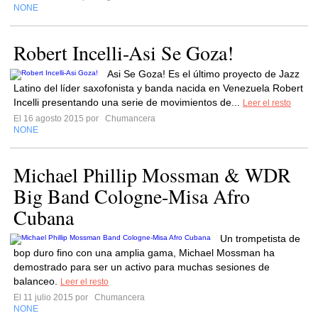
NONE
Robert Incelli-Asi Se Goza!
Asi Se Goza! Es el último proyecto de Jazz
Latino del líder saxofonista y banda nacida en Venezuela Robert
Incelli presentando una serie de movimientos de...
Leer el resto
El 16 agosto 2015 por
Chumancera
NONE
Michael Phillip Mossman & WDR
Big Band Cologne-Misa Afro
Cubana
Un trompetista de
bop duro fino con una amplia gama, Michael Mossman ha
demostrado para ser un activo para muchas sesiones de
balanceo.
Leer el resto
El 11 julio 2015 por
Chumancera
NONE