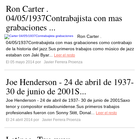
Ron Carter .
04/05/1937Contrabajista con mas
grabaciones ...
Ron Carter .
04/05/1937Contrabajista con mas grabaciones como contrabajo
de la historia del jazz.Sus primeros trabajos como músico de jazz
estaban con Jaki Byar...
Leer el resto
El 05 mayo 2014 por
Javier Ferrera Proenza
Joe Henderson - 24 de abril de 1937-
30 de junio de 2001S...
Joe Henderson - 24 de abril de 1937- 30 de junio de 2001Saxo
tenor y compositor estadounidense.Sus primeros trabajos
profesionales fueron con Sonny Stitt, Donal...
Leer el resto
El 24 abril 2014 por
Javier Ferrera Proenza