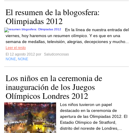
El resumen de la blogosfera:
Olimpiadas 2012
En la línea de nuestra entrada del
viernes, hoy haremos un resumen olímpico. Y es que en una
semana de medallas, televisión, alegrias, decepciones y mucho...
Leer el resto
El 12 agosto 2012 por
Saludconcosas
NONE
NONE
,
Los niños en la ceremonia de
inauguración de los Juegos
Olímpicos Londres 2012
Los niños tuvieron un papel
destacado en la ceremonia de
apertura de las Olimpiadas 2012. El
Estadio Olímpico de Stratford,
distrito del noreste de Londres,...