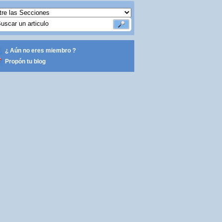
¿ Aún no eres miembro ?
Propón tu blog