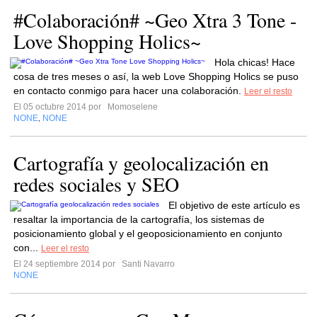
#Colaboración# ~Geo Xtra 3 Tone -
Love Shopping Holics~
Hola chicas! Hace
cosa de tres meses o así, la web Love Shopping Holics se puso
en contacto conmigo para hacer una colaboración.
Leer el resto
El 05 octubre 2014 por
Momoselene
NONE
NONE
,
Cartografía y geolocalización en
redes sociales y SEO
El objetivo de este artículo es
resaltar la importancia de la cartografía, los sistemas de
posicionamiento global y el geoposicionamiento en conjunto
con...
Leer el resto
El 24 septiembre 2014 por
Santi Navarro
NONE