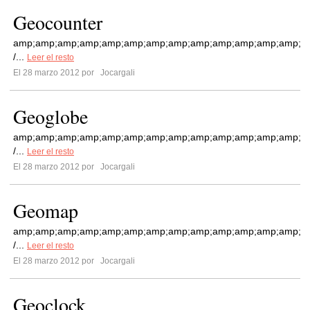
Geocounter
amp;amp;amp;amp;amp;amp;amp;amp;amp;amp;amp;amp;amp;am
/...
Leer el resto
El 28 marzo 2012 por
Jocargali
Geoglobe
amp;amp;amp;amp;amp;amp;amp;amp;amp;amp;amp;amp;amp;am
/...
Leer el resto
El 28 marzo 2012 por
Jocargali
Geomap
amp;amp;amp;amp;amp;amp;amp;amp;amp;amp;amp;amp;amp;am
/...
Leer el resto
El 28 marzo 2012 por
Jocargali
Geoclock