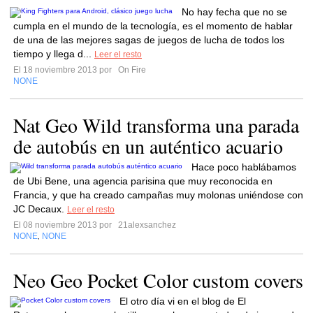
No hay fecha que no se
cumpla en el mundo de la tecnología, es el momento de hablar
de una de las mejores sagas de juegos de lucha de todos los
tiempo y llega d...
Leer el resto
El 18 noviembre 2013 por
On Fire
NONE
Nat Geo Wild transforma una parada
de autobús en un auténtico acuario
Hace poco hablábamos
de Ubi Bene, una agencia parisina que muy reconocida en
Francia, y que ha creado campañas muy molonas uniéndose con
JC Decaux.
Leer el resto
El 08 noviembre 2013 por
21alexsanchez
NONE
NONE
,
Neo Geo Pocket Color custom covers
El otro día vi en el blog de El