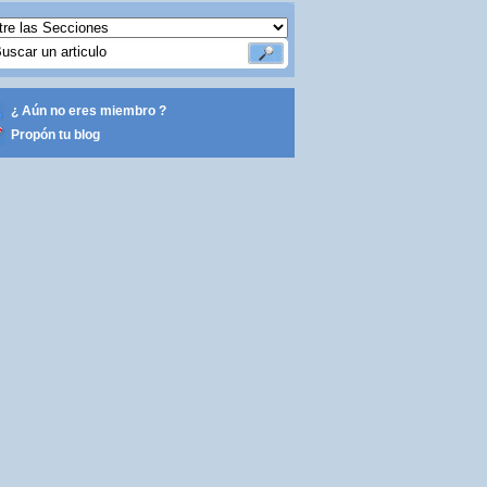
¿ Aún no eres miembro ?
Propón tu blog