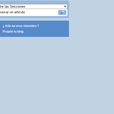
¿ Aún no eres miembro ?
Propón tu blog