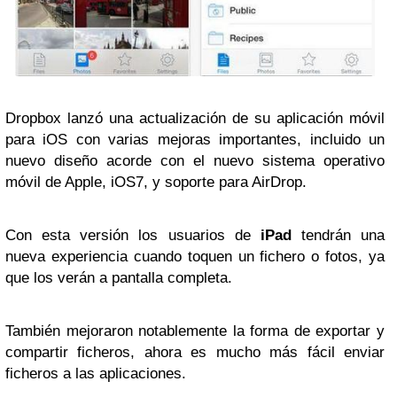
Dropbox lanzó una actualización de su aplicación móvil
para iOS con varias mejoras importantes, incluido un
nuevo diseño acorde con el nuevo sistema operativo
móvil de Apple, iOS7, y soporte para AirDrop.
Con esta versión los usuarios de
iPad
tendrán una
nueva experiencia cuando toquen un fichero o fotos, ya
que los verán a pantalla completa.
También mejoraron notablemente la forma de exportar y
compartir ficheros, ahora es mucho más fácil enviar
ficheros a las aplicaciones.