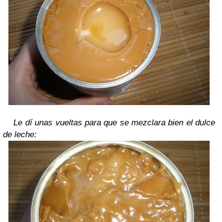
Le dí unas vueltas para que se mezclara bien el dulce
de leche: