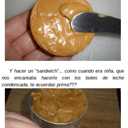
Y hacer un "sandwich"... como cuando era niña, que
nos encantaba hacerlo con los botes de leche
condensada, te acuerdas prima???