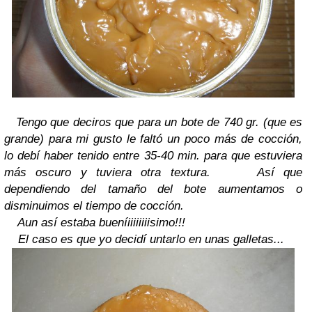
Tengo que deciros que para un bote de 740 gr. (que es
grande) para mi gusto le faltó un poco más de cocción,
lo debí haber tenido entre 35-40 min. para que estuviera
más oscuro y tuviera otra textura.
Así que
dependiendo del tamaño del bote aumentamos o
disminuimos el tiempo de cocción.
Aun así estaba bueníiiiiiiiisimo!!!
El caso es que yo decidí untarlo en unas galletas...