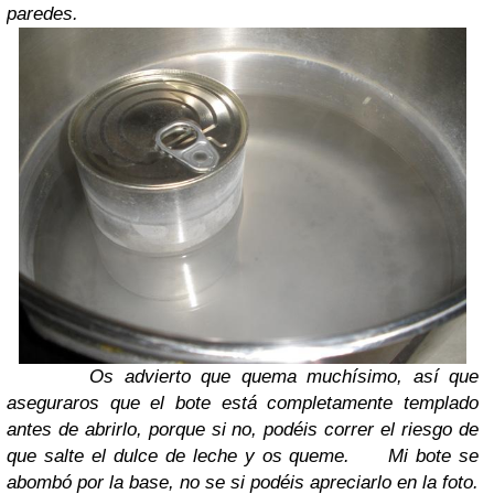
paredes.
Os advierto que quema muchísimo, así que
aseguraros que el bote está completamente templado
antes de abrirlo, porque si no, podéis correr el riesgo de
que salte el dulce de leche y os queme.
Mi bote se
abombó por la base, no se si podéis apreciarlo en la foto.