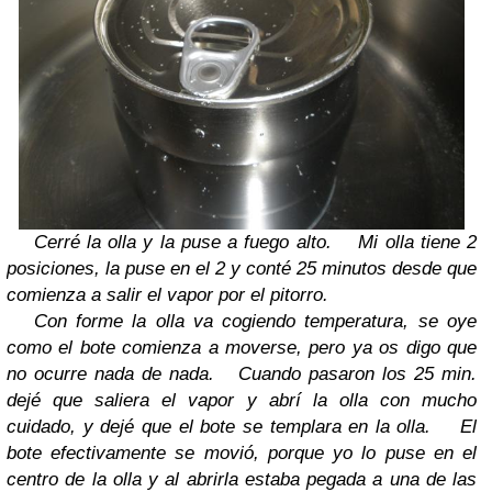
Cerré la olla y la puse a fuego alto.
Mi olla tiene 2
posiciones, la puse en el 2 y conté 25 minutos desde que
comienza a salir el vapor por el pitorro.
Con forme la olla va cogiendo temperatura, se oye
como el bote comienza a moverse, pero ya os digo que
no ocurre nada de nada.
Cuando pasaron los 25 min.
dejé que saliera el vapor y abrí la olla con mucho
cuidado, y dejé que el bote se templara en la olla.
El
bote efectivamente se movió, porque yo lo puse en el
centro de la olla y al abrirla estaba pegada a una de las