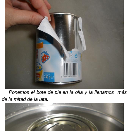
Ponemos el bote de pie en la olla y la llenamos más
de la mitad de la lata: