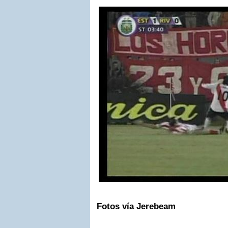
Fotos vía Jerebeam