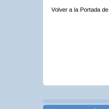
Volver a la Portada d