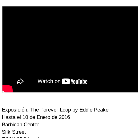
Exposición:
The Forever Loop
by Eddie Peake
Hasta el 10 de Enero de 2016
Barbican Center
Silk Street