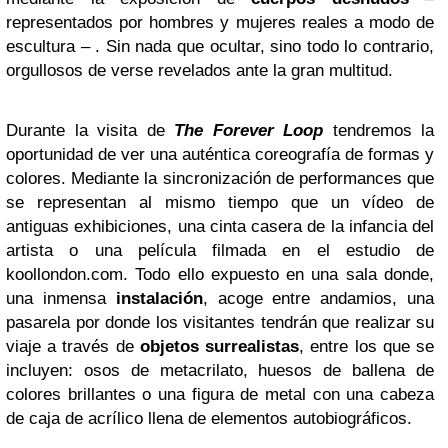
representados por hombres y mujeres reales a modo de
escultura – . Sin nada que ocultar, sino todo lo contrario,
orgullosos de verse revelados ante la gran multitud.
Durante la visita de
The Forever Loop
tendremos la
oportunidad de ver una auténtica coreografía de formas y
colores. Mediante la sincronización de performances que
se representan al mismo tiempo que un vídeo de
antiguas exhibiciones, una cinta casera de la infancia del
artista o una película filmada en el estudio de
koollondon.com. Todo ello expuesto en una sala donde,
una inmensa
instalación
, acoge entre andamios, una
pasarela por donde los visitantes tendrán que realizar su
viaje a través de
objetos surrealistas
, entre los que se
incluyen: osos de metacrilato, huesos de ballena de
colores brillantes o una figura de metal con una cabeza
de caja de acrílico llena de elementos autobiográficos.