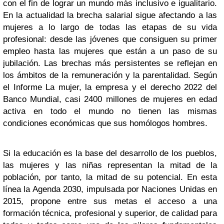
con el fin de lograr un mundo más inclusivo e igualitario.
En la actualidad la brecha salarial sigue afectando a las
mujeres a lo largo de todas las etapas de su vida
profesional: desde las jóvenes que consiguen su primer
empleo hasta las mujeres que están a un paso de su
jubilación. Las brechas más persistentes se reflejan en
los ámbitos de la remuneración y la parentalidad. Según
el Informe La mujer, la empresa y el derecho 2022 del
Banco Mundial, casi 2400 millones de mujeres en edad
activa en todo el mundo no tienen las mismas
condiciones económicas que sus homólogos hombres.
Si la educación es la base del desarrollo de los pueblos,
las mujeres y las niñas representan la mitad de la
población, por tanto, la mitad de su potencial. En esta
línea la Agenda 2030, impulsada por Naciones Unidas en
2015, propone entre sus metas el acceso a una
formación técnica, profesional y superior, de calidad para