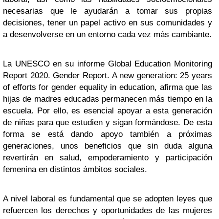
necesarias que le ayudarán a tomar sus propias
decisiones, tener un papel activo en sus comunidades y
a desenvolverse en un entorno cada vez más cambiante.
La UNESCO en su informe Global Education Monitoring
Report 2020. Gender Report. A new generation: 25 years
of efforts for gender equality in education, afirma que las
hijas de madres educadas permanecen más tiempo en la
escuela. Por ello, es esencial apoyar a esta generación
de niñas para que estudien y sigan formándose. De esta
forma se está dando apoyo también a próximas
generaciones, unos beneficios que sin duda alguna
revertirán en salud, empoderamiento y participación
femenina en distintos ámbitos sociales.
A nivel laboral es fundamental que se adopten leyes que
refuercen los derechos y oportunidades de las mujeres