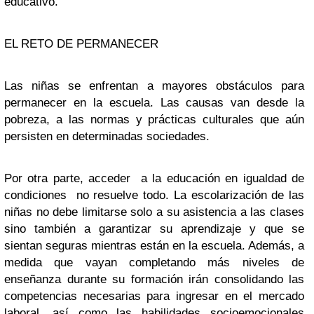
educativo.
EL RETO DE PERMANECER
Las niñas se enfrentan a mayores obstáculos para
permanecer en la escuela. Las causas van desde la
pobreza, a las normas y prácticas culturales que aún
persisten en determinadas sociedades.
Por otra parte, acceder a la educación en igualdad de
condiciones no resuelve todo. La escolarización de las
niñas no debe limitarse solo a su asistencia a las clases
sino también a garantizar su aprendizaje y que se
sientan seguras mientras están en la escuela. Además, a
medida que vayan completando más niveles de
enseñanza durante su formación irán consolidando las
competencias necesarias para ingresar en el mercado
laboral, así como las habilidades socioemocionales