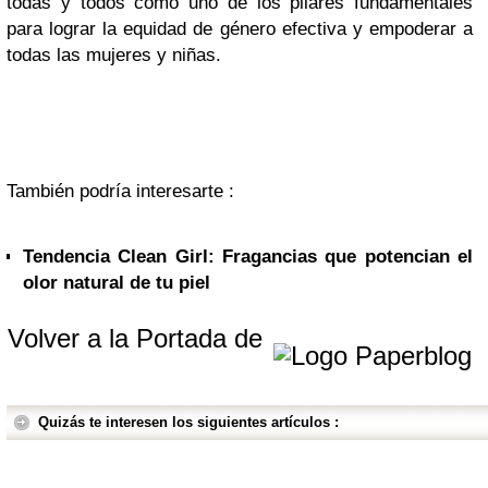
todas y todos como uno de los pilares fundamentales
para lograr la equidad de género efectiva y empoderar a
todas las mujeres y niñas.
También podría interesarte :
Tendencia Clean Girl: Fragancias que potencian el
olor natural de tu piel
Volver a la Portada de
Quizás te interesen los siguientes artículos :