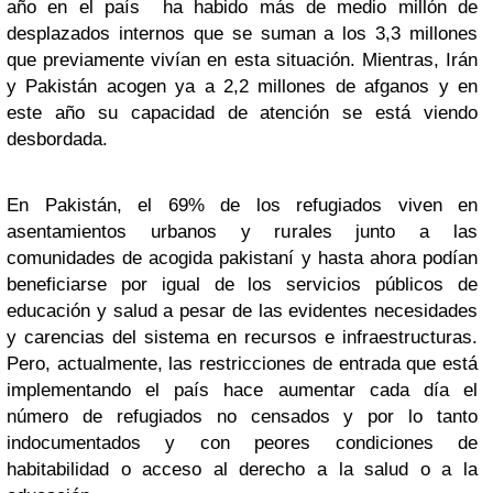
año en el país ha habido más de medio millón de
desplazados internos que se suman a los 3,3 millones
que previamente vivían en esta situación. Mientras, Irán
y Pakistán acogen ya a 2,2 millones de afganos y en
este año su capacidad de atención se está viendo
desbordada.
En Pakistán, el 69% de los refugiados viven en
asentamientos urbanos y rurales junto a las
comunidades de acogida pakistaní y hasta ahora podían
beneficiarse por igual de los servicios públicos de
educación y salud a pesar de las evidentes necesidades
y carencias del sistema en recursos e infraestructuras.
Pero, actualmente, las restricciones de entrada que está
implementando el país hace aumentar cada día el
número de refugiados no censados y por lo tanto
indocumentados y con peores condiciones de
habitabilidad o acceso al derecho a la salud o a la