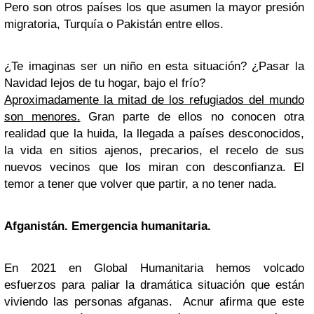
Pero son otros países los que asumen la mayor presión
migratoria, Turquía o Pakistán entre ellos.
¿Te imaginas ser un niño en esta situación? ¿Pasar la
Navidad lejos de tu hogar, bajo el frío?
Aproximadamente la mitad de los refugiados del mundo
son menores.
Gran parte de ellos no conocen otra
realidad que la huida, la llegada a países desconocidos,
la vida en sitios ajenos, precarios, el recelo de sus
nuevos vecinos que los miran con desconfianza. El
temor a tener que volver que partir, a no tener nada.
Afganistán. Emergencia humanitaria.
En 2021 en Global Humanitaria hemos volcado
esfuerzos para paliar la dramática situación que están
viviendo las personas afganas. Acnur afirma que este