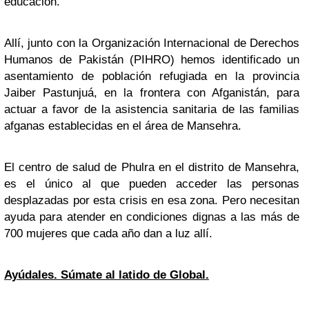
educación.
Allí, junto con la Organización Internacional de Derechos
Humanos de Pakistán (PIHRO) hemos identificado un
asentamiento de población refugiada en la provincia
Jaiber Pastunjuá, en la frontera con Afganistán, para
actuar a favor de la asistencia sanitaria de las familias
afganas establecidas en el área de Mansehra.
El centro de salud de Phulra en el distrito de Mansehra,
es el único al que pueden acceder las personas
desplazadas por esta crisis en esa zona. Pero necesitan
ayuda para atender en condiciones dignas a las más de
700 mujeres que cada año dan a luz allí.
Ayúdales. Súmate al latido de Global.