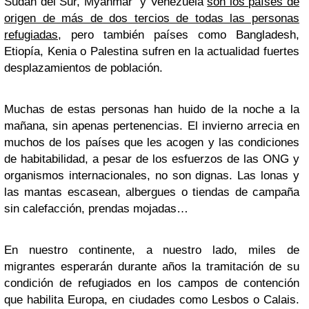
Sudán del Sur, Myanmar y Venezuela
son los países de
origen de más de dos tercios de todas las personas
refugiadas,
pero también países como Bangladesh,
Etiopía, Kenia o Palestina sufren en la actualidad fuertes
desplazamientos de población.
Muchas de estas personas han huido de la noche a la
mañana, sin apenas pertenencias. El invierno arrecia en
muchos de los países que les acogen y las condiciones
de habitabilidad, a pesar de los esfuerzos de las ONG y
organismos internacionales, no son dignas. Las lonas y
las mantas escasean, albergues o tiendas de campaña
sin calefacción, prendas mojadas…
En nuestro continente, a nuestro lado, miles de
migrantes esperarán durante años la tramitación de su
condición de refugiados en los campos de contención
que habilita Europa, en ciudades como Lesbos o Calais.