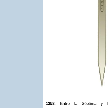
1258
: Entre la Séptima y