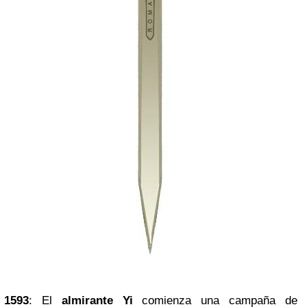
1593
: El
almirante Yi
comienza una campaña de