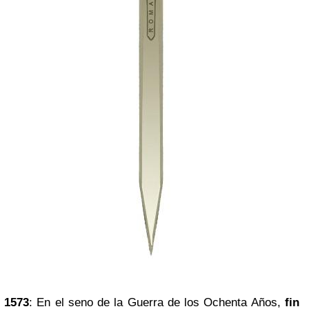
1573
: En el seno de la Guerra de los Ochenta Años,
fin