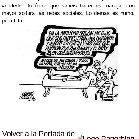
vendedor, lo único que sabéis hacer es manejar con
mayor soltura las redes sociales. Lo demás es humo,
pura filfa.
Volver a la Portada de