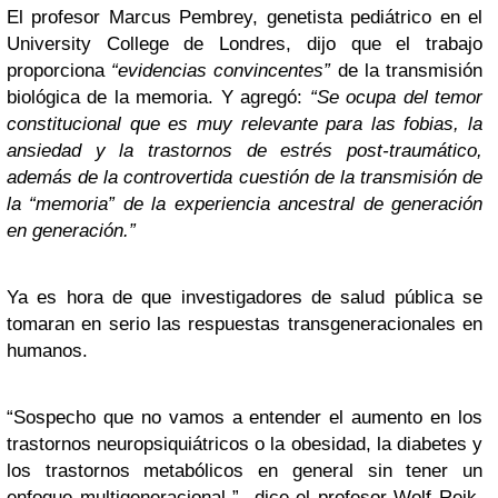
El profesor Marcus Pembrey, genetista pediátrico en el
University College de Londres, dijo que el trabajo
proporciona
“evidencias convincentes”
de la transmisión
biológica de la memoria. Y agregó:
“Se ocupa del temor
constitucional que es muy relevante para las fobias, la
ansiedad y la trastornos de estrés post-traumático,
además de la controvertida cuestión de la transmisión de
la “memoria” de la experiencia ancestral de generación
en generación.”
Ya es hora de que investigadores de salud pública se
tomaran en serio las respuestas transgeneracionales en
humanos.
“Sospecho que no vamos a entender el aumento en los
trastornos neuropsiquiátricos o la obesidad, la diabetes y
los trastornos metabólicos en general sin tener un
enfoque multigeneracional ” dice el profesor Wolf Reik,