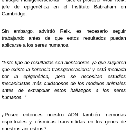
jefe de epigenética en el Instituto Babraham en
Cambridge,
Sin embargo, advirtió Reik, es necesario seguir
trabajando antes de que estos resultados puedan
aplicarse a los seres humanos.
“Este tipo de resultados son alentadores ya que sugieren
que existe la herencia transgeneracional y está mediada
por la epigenética, pero se necesitan estudios
mecanicistas más cuidadosos de los modelos animales
antes de extrapolar estos hallazgos a los seres
humanos. “
¿Posee entonces nuestro ADN también memorias
espirituales y cósmicas transmitidas en los genes de
nuestros ancestros?