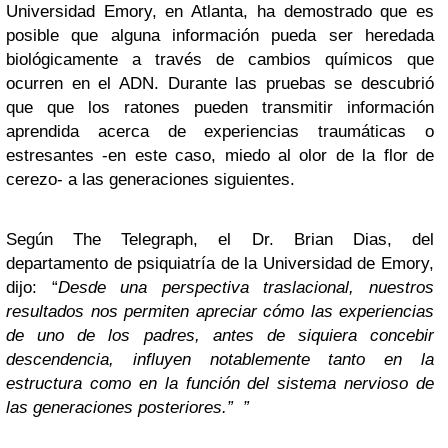
Universidad Emory, en Atlanta, ha demostrado que es
posible que alguna información pueda ser heredada
biológicamente a través de cambios químicos que
ocurren en el ADN. Durante las pruebas se descubrió
que que los ratones pueden transmitir información
aprendida acerca de experiencias traumáticas o
estresantes -en este caso, miedo al olor de la flor de
cerezo- a las generaciones siguientes.
Según The Telegraph, el Dr. Brian Dias, del
departamento de psiquiatría de la Universidad de Emory,
dijo: “
Desde una perspectiva traslacional, nuestros
resultados nos permiten apreciar cómo las experiencias
de uno de los padres, antes de siquiera concebir
descendencia, influyen notablemente tanto en la
estructura como en la función del sistema nervioso de
las generaciones posteriores.” ”