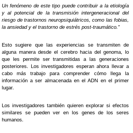
Un fenómeno de este tipo puede contribuir a la etiología
y al potencial de la transmisión intergeneracional del
riesgo de trastornos neuropsiquiátricos, como las fobias,
la ansiedad y el trastorno de estrés post-traumático.”
Esto sugiere que las experiencias se transmiten de
alguna manera desde el cerebro hacia del genoma, lo
que les permite ser transmitidas a las generaciones
posteriores. Los investigadores esperan ahora llevar a
cabo más trabajo para comprender cómo llega la
información a ser almacenada en el ADN en el primer
lugar.
Los investigadores también quieren explorar si efectos
similares se pueden ver en los genes de los seres
humanos.