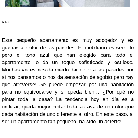
via
Este pequeño apartamento es muy acogedor y es
gracias al color de las paredes. El mobiliario es sencillo
pero el tono azul que han elegido para todo el
apartamento le da un toque sofisticado y estiloso.
Muchas veces nos da miedo dar color a las paredes por
si nos cansamos o nos da sensación de agobio pero hay
que atreverse! Se puede empezar por una habitación
para no equivocarse y si queda bien… ¿Por qué no
pintar toda la casa? La tendencia hoy en día es a
unificar, queda mejor pintar toda la casa de un color que
cada habitación de uno diferente al otro. En este caso, al
ser un apartamento tan pequeño, ha sido un acierto!