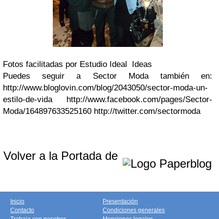
Fotos facilitadas por Estudio Ideal Ideas
Puedes seguir a Sector Moda también en:
http://www.bloglovin.com/blog/2043050/sector-moda-un-
estilo-de-vida http://www.facebook.com/pages/Sector-
Moda/164897633525160 http://twitter.com/sectormoda
Volver a la Portada de
Inicio
Presentación
Contacto
Condiciones generales