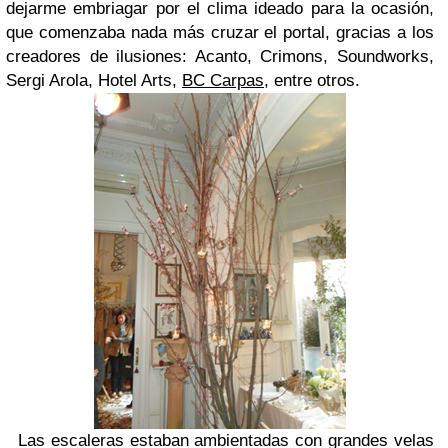
dejarme embriagar por el clima ideado para la ocasión,
que comenzaba nada más cruzar el portal, gracias a los
creadores de ilusiones: Acanto, Crimons, Soundworks,
Sergi Arola, Hotel Arts,
BC Carpas
, entre otros.
Las escaleras estaban ambientadas con grandes velas