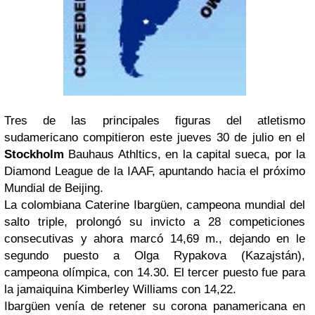
Tres de las principales figuras del atletismo
sudamericano compitieron este jueves 30 de julio en el
Stockholm
Bauhaus Athltics, en la capital sueca, por la
Diamond League de la IAAF, apuntando hacia el próximo
Mundial de Beijing.
La colombiana Caterine Ibargüen, campeona mundial del
salto triple, prolongó su invicto a 28 competiciones
consecutivas y ahora marcó 14,69 m., dejando en le
segundo puesto a Olga Rypakova (Kazajstán),
campeona olímpica, con 14.30. El tercer puesto fue para
la jamaiquina Kimberley Williams con 14,22.
Ibargüen venía de retener su corona panamericana en