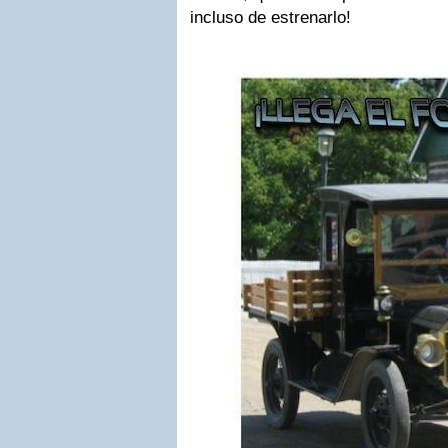
incluso de estrenarlo!