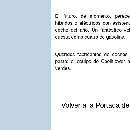
El futuro, de momento, parec
híbridos o eléctricos con asisten
coche del año. Un fantástico ve
cuesta como cuatro de gasolina.
Queridos fabricantes de coches
pasta: el equipo de Cooliflower
verdes.
Volver a la Portada d