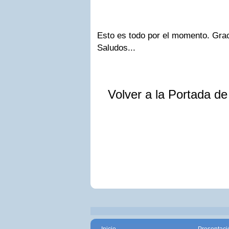
Esto es todo por el momento. Graci
Saludos...
Volver a la Portada d