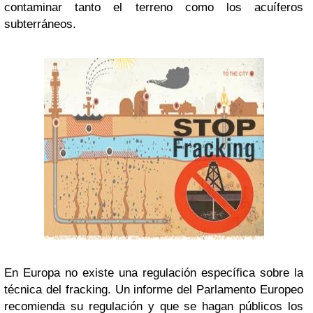
contaminar tanto el terreno como los acuíferos
subterráneos.
En Europa no existe una regulación específica sobre la
técnica del fracking. Un informe del Parlamento Europeo
recomienda su regulación y que se hagan públicos los