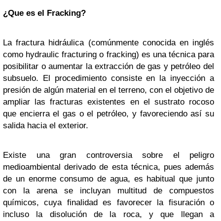
¿Que es el Fracking?
La fractura hidráulica (comúnmente conocida en inglés
como hydraulic fracturing o fracking) es una técnica para
posibilitar o aumentar la extracción de gas y petróleo del
subsuelo. El procedimiento consiste en la inyección a
presión de algún material en el terreno, con el objetivo de
ampliar las fracturas existentes en el sustrato rocoso
que encierra el gas o el petróleo, y favoreciendo así su
salida hacia el exterior.
Existe una gran controversia sobre el peligro
medioambiental derivado de esta técnica, pues además
de un enorme consumo de agua, es habitual que junto
con la arena se incluyan multitud de compuestos
químicos, cuya finalidad es favorecer la fisuración o
incluso la disolución de la roca, y que llegan a