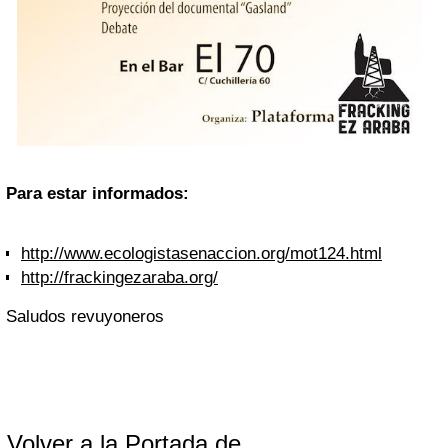
Para estar informados:
http://www.ecologistasenaccion.org/mot124.html
http://frackingezaraba.org/
Saludos revuyoneros
Volver a la Portada de