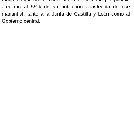
afección al 55% de su población abastecida de ese
manantial, tanto a la Junta de Castilla y León como al
Gobierno central.