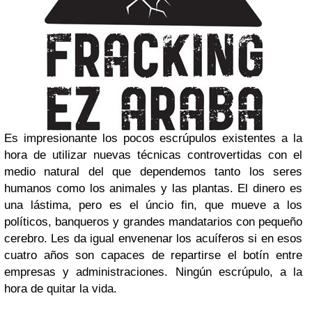
Es impresionante los pocos escrúpulos existentes a la
hora de utilizar nuevas técnicas controvertidas con el
medio natural del que dependemos tanto los seres
humanos como los animales y las plantas. El dinero es
una lástima, pero es el úncio fin, que mueve a los
políticos, banqueros y grandes mandatarios con pequeño
cerebro. Les da igual envenenar los acuíferos si en esos
cuatro años son capaces de repartirse el botín entre
empresas y administraciones. Ningún escrúpulo, a la
hora de quitar la vida.