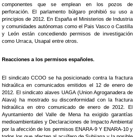
componentes que se emplean en los pozos de
perforación. El parlamento búlgaro prohibió su uso a
principios de 2012. En España el Ministerios de Industria
y comunidades autónomas como el Pais Vasco o Castilla
y León están concediendo permisos de investigación
como Urraca, Usapal entre otros.
Reacciones a los permisos españoles.
El sindicato CCOO se ha posicionado contra la fractura
hidraúlica en comunicados emitidos el 12 de enero de
2012. El sindicato alaves UAGA (Union Agroganadera de
Alava) ha mostrado su disconformidad con la fractura
hidraúlica en otro comunicado de enero de 2012. El
Ayuntamiento del Valle de Mena ha exigido garantías
medioambientales y Declaraciones de Impacto Ambiental
por la afección de los permisos ENARA-9 Y ENARA-10 y
todos los que afecten al acuífero de Subijana y la posible