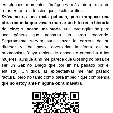
en algunos momentos (imágenes más bien) trata de
retorcer tanto la tensión que resulta artificial.
Drive
no es una mala película, pero tampoco una
obra redonda que vaya a marcar un hito en la historia
del cine; si acaso una moda
, una leve agitación para
una género que acumula un largo recorrido.
Seguramente servirá para lanzar la carrera de su
director y, de paso, consolidar la fama de su
protagonista (cuya tableta de chocolate encandila a las
mujeres, aunque a mí me parece que Gosling no pasa de
ser un
Gabino Diego
que por fin ha pasado por el
estilista). Sin duda las expectativas me han pasado
factura, pero no tanto como para impedir que comprenda
que
no estoy ante ninguna obra maestra
.