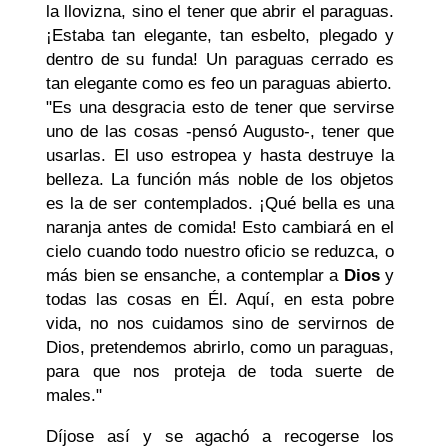
la llovizna, sino el tener que abrir el paraguas.
¡Estaba tan elegante, tan esbelto, plegado y
dentro de su funda! Un paraguas cerrado es
tan elegante como es feo un paraguas abierto.
"Es una desgracia esto de tener que servirse
uno de las cosas -pensó Augusto-, tener que
usarlas. El uso estropea y hasta destruye la
belleza. La función más noble de los objetos
es la de ser contemplados. ¡Qué bella es una
naranja antes de comida! Esto cambiará en el
cielo cuando todo nuestro oficio se reduzca, o
más bien se ensanche, a contemplar a
Dios
y
todas las cosas en Él. Aquí, en esta pobre
vida, no nos cuidamos sino de servirnos de
Dios, pretendemos abrirlo, como un paraguas,
para que nos proteja de toda suerte de
males."
Díjose así y se agachó a recogerse los