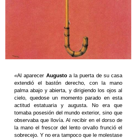
«
Al aparecer
Augusto
a la puerta de su casa
extendió el bastón derecho, con la mano
palma abajo y abierta, y dirigiendo los ojos al
cielo, quedose un momento parado en esta
actitud estatuaria y augusta. No era que
tomaba posesión del mundo exterior, sino que
observaba que llovía. Al recibir en el dorso de
la mano el frescor del lento orvallo frunció el
sobrecejo. Y no era tampoco que le molestase