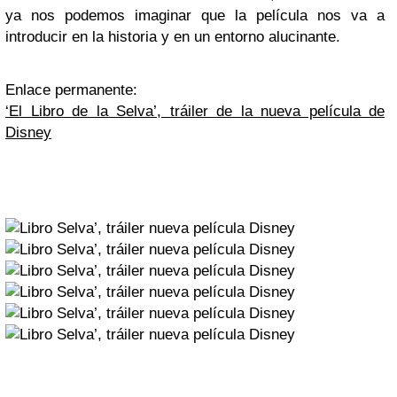
ya nos podemos imaginar que la película nos va a
introducir en la historia y en un entorno alucinante.
Enlace permanente:
‘El Libro de la Selva’, tráiler de la nueva película de
Disney