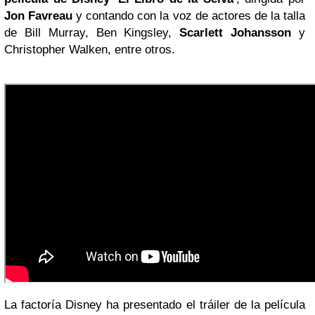
Jon Favreau
y contando con la voz de actores de la talla
de Bill Murray, Ben Kingsley,
Scarlett Johansson
y
Christopher Walken, entre otros.
La factoría Disney ha presentado el tráiler de la película