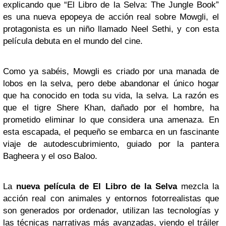
explicando que “El Libro de la Selva: The Jungle Book”
es una nueva epopeya de acción real sobre Mowgli, el
protagonista es un niño llamado Neel Sethi, y con esta
película debuta en el mundo del cine.
Como ya sabéis, Mowgli es criado por una manada de
lobos en la selva, pero debe abandonar el único hogar
que ha conocido en toda su vida, la selva. La razón es
que el tigre Shere Khan, dañado por el hombre, ha
prometido eliminar lo que considera una amenaza. En
esta escapada, el pequeño se embarca en un fascinante
viaje de autodescubrimiento, guiado por la pantera
Bagheera y el oso Baloo.
La
nueva película de El Libro de la Selva
mezcla la
acción real con animales y entornos fotorrealistas que
son generados por ordenador, utilizan las tecnologías y
las técnicas narrativas más avanzadas, viendo el tráiler