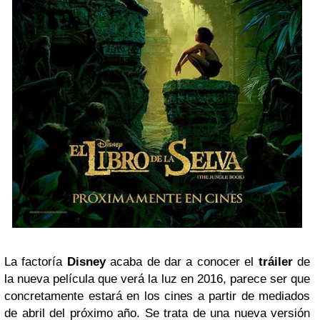
La factoría
Disney
acaba de dar a conocer el
tráiler
de
la nueva película que verá la luz en 2016, parece ser que
concretamente estará en los cines a partir de mediados
de abril del próximo año. Se trata de una nueva versión