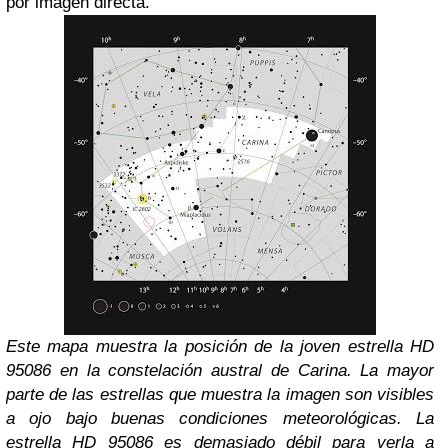
por imagen directa.
Este mapa muestra la posición de la joven estrella HD
95086 en la constelación austral de Carina. La mayor
parte de las estrellas que muestra la imagen son visibles
a ojo bajo buenas condiciones meteorológicas. La
estrella HD 95086 es demasiado débil para verla a