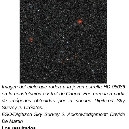
Imagen del cielo que rodea a la joven estrella HD 95086
en la constelación austral de Carina. Fue creada a partir
de imágenes obtenidas por el sondeo Digitized Sky
Survey 2. Créditos:
ESO/Digitized Sky Survey 2. Acknowledgement: Davide
De Martin
Los resultados