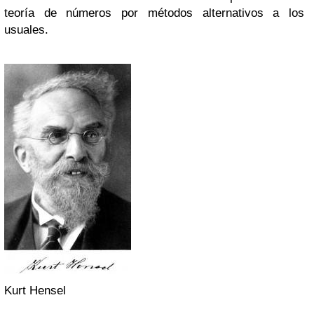
teoría de números por métodos alternativos a los
usuales.
Kurt Hensel