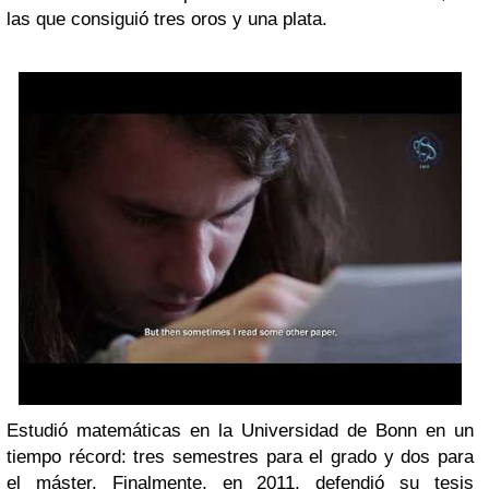
las que consiguió tres oros y una plata.
Estudió matemáticas en la Universidad de Bonn en un
tiempo récord: tres semestres para el grado y dos para
el máster. Finalmente, en 2011, defendió su tesis