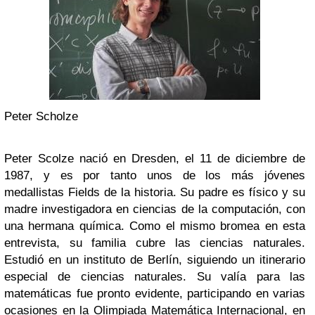
Peter Scholze
Peter Scolze nació en Dresden, el 11 de diciembre de
1987, y es por tanto unos de los más jóvenes
medallistas Fields de la historia. Su padre es físico y su
madre investigadora en ciencias de la computación, con
una hermana química. Como el mismo bromea en esta
entrevista, su familia cubre las ciencias naturales.
Estudió en un instituto de Berlín, siguiendo un itinerario
especial de ciencias naturales. Su valía para las
matemáticas fue pronto evidente, participando en varias
ocasiones en la Olimpiada Matemática Internacional, en