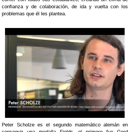
confianza y de colaboración, de ida y vuelta con los
problemas que él les plantea.
Peter Scholze es el segundo matemático alemán en
conseguir una medalla Fields, el primero fue Gerd