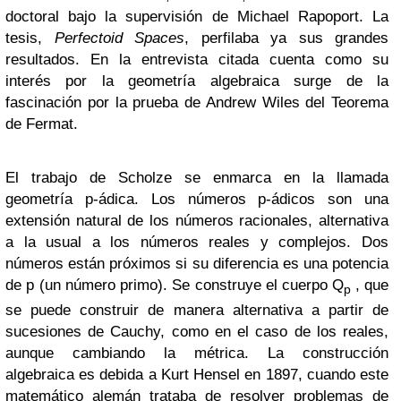
doctoral bajo la supervisión de Michael Rapoport. La
tesis,
Perfectoid Spaces
, perfilaba ya sus grandes
resultados. En la entrevista citada cuenta como su
interés por la geometría algebraica surge de la
fascinación por la prueba de Andrew Wiles del Teorema
de Fermat.
El trabajo de Scholze se enmarca en la llamada
geometría p-ádica. Los números p-ádicos son una
extensión natural de los números racionales, alternativa
a la usual a los números reales y complejos. Dos
números están próximos si su diferencia es una potencia
de p (un número primo). Se construye el cuerpo Q
, que
p
se puede construir de manera alternativa a partir de
sucesiones de Cauchy, como en el caso de los reales,
aunque cambiando la métrica. La construcción
algebraica es debida a Kurt Hensel en 1897, cuando este
matemático alemán trataba de resolver problemas de