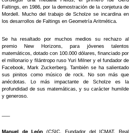
Faltings, en 1986, por la demostración de la conjetura de
Mordell. Mucho del trabajo de Scholze se incardina en
los desarrollos de Faltings en Geometría Aritmética.
Se ha resaltado por muchos medios su rechazo al
premio New Horizons, para jóvenes talentos
matemáticos, dotado con 100.000 dólares, financiado por
el millonario y filántropo ruso Yuri Milner y el fundador de
Facebook, Mark Zuckerberg. También se ha salientado
sus pinitos como músico de rock. No son más que
anécdotas. Lo más impactante de Scholze es la
profundidad de sus matemáticas, y su carácter humilde
y generoso.
___
Manuel de León
(CSIC, Fundador del ICMAT, Real