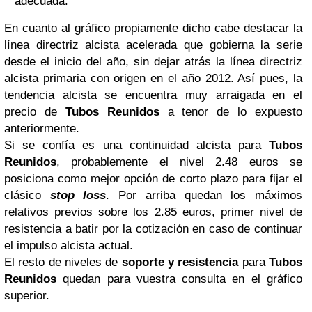
adecuada.
En cuanto al gráfico propiamente dicho cabe destacar la
línea directriz alcista acelerada que gobierna la serie
desde el inicio del año, sin dejar atrás la línea directriz
alcista primaria con origen en el año 2012. Así pues, la
tendencia alcista se encuentra muy arraigada en el
precio de
Tubos Reunidos
a tenor de lo expuesto
anteriormente.
Si se confía es una continuidad alcista para
Tubos
Reunidos
, probablemente el nivel 2.48 euros se
posiciona como mejor opción de corto plazo para fijar el
clásico
stop loss
. Por arriba quedan los máximos
relativos previos sobre los 2.85 euros, primer nivel de
resistencia a batir por la cotización en caso de continuar
el impulso alcista actual.
El resto de niveles de
soporte y resistencia
para
Tubos
Reunidos
quedan para vuestra consulta en el gráfico
superior.