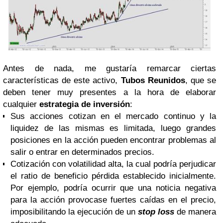
Antes de nada, me gustaría remarcar ciertas
características de este activo,
Tubos Reunidos
, que se
deben tener muy presentes a la hora de elaborar
cualquier
estrategia de inversión
:
Sus acciones cotizan en el mercado continuo y la
liquidez de las mismas es limitada, luego grandes
posiciones en la acción pueden encontrar problemas al
salir o entrar en determinados precios.
Cotización con volatilidad alta, la cual podría perjudicar
el ratio de beneficio pérdida establecido inicialmente.
Por ejemplo, podría ocurrir que una noticia negativa
para la acción provocase fuertes caídas en el precio,
imposibilitando la ejecución de un
stop loss
de manera