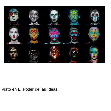
Visto en
El Poder de las Ideas
.