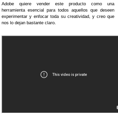
Adobe quiere vender este producto como una
herramienta esencial para todos aquellos que deseen
experimentar y enfocar toda su creatividad, y creo que
nos lo dejan bastante claro.